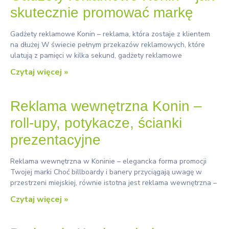
skutecznie promować markę
Gadżety reklamowe Konin – reklama, która zostaje z klientem
na dłużej W świecie pełnym przekazów reklamowych, które
ulatują z pamięci w kilka sekund, gadżety reklamowe
Czytaj więcej »
Reklama wewnętrzna Konin –
roll‑upy, potykacze, ścianki
prezentacyjne
Reklama wewnętrzna w Koninie – elegancka forma promocji
Twojej marki Choć billboardy i banery przyciągają uwagę w
przestrzeni miejskiej, równie istotna jest reklama wewnętrzna –
Czytaj więcej »