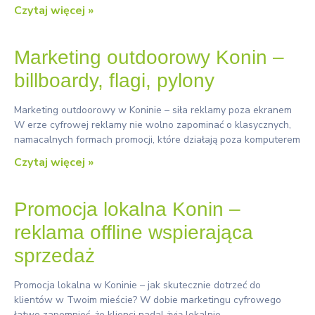
Czytaj więcej »
Marketing outdoorowy Konin –
billboardy, flagi, pylony
Marketing outdoorowy w Koninie – siła reklamy poza ekranem
W erze cyfrowej reklamy nie wolno zapominać o klasycznych,
namacalnych formach promocji, które działają poza komputerem
Czytaj więcej »
Promocja lokalna Konin –
reklama offline wspierająca
sprzedaż
Promocja lokalna w Koninie – jak skutecznie dotrzeć do
klientów w Twoim mieście? W dobie marketingu cyfrowego
łatwo zapomnieć, że klienci nadal żyją lokalnie –