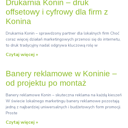
Drukarnia Konin – druk
offsetowy i cyfrowy dla firm z
Konina
Drukarnia Konin – sprawdzony partner dla lokalnych firm Choć
coraz więcej działań marketingowych przenosi się do internetu,
to druk tradycyjny nadal odgrywa kluczową rolę w
Czytaj więcej »
Banery reklamowe w Koninie –
od projektu po montaż
Banery reklamowe Konin – skuteczna reklama na każdą kieszeń
W świecie lokalnego marketingu banery reklamowe pozostają
jedną z najbardziej uniwersalnych i budżetowych form promocji.
Proste
Czytaj więcej »