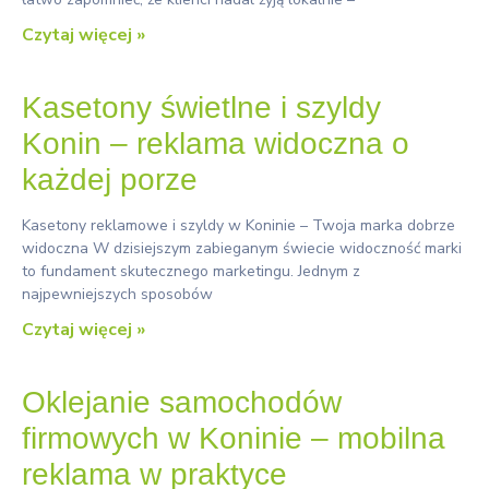
Czytaj więcej »
Kasetony świetlne i szyldy
Konin – reklama widoczna o
każdej porze
Kasetony reklamowe i szyldy w Koninie – Twoja marka dobrze
widoczna W dzisiejszym zabieganym świecie widoczność marki
to fundament skutecznego marketingu. Jednym z
najpewniejszych sposobów
Czytaj więcej »
Oklejanie samochodów
firmowych w Koninie – mobilna
reklama w praktyce