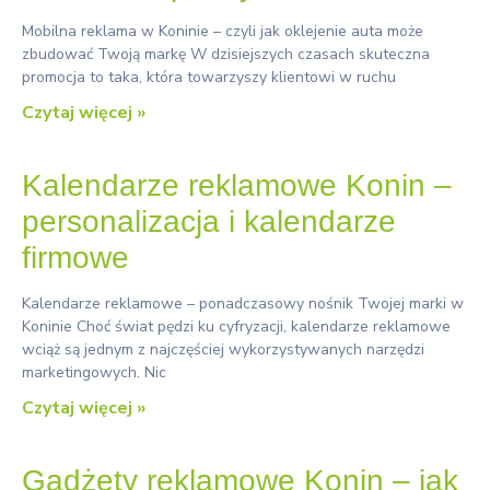
Mobilna reklama w Koninie – czyli jak oklejenie auta może
zbudować Twoją markę W dzisiejszych czasach skuteczna
promocja to taka, która towarzyszy klientowi w ruchu
Czytaj więcej »
Kalendarze reklamowe Konin –
personalizacja i kalendarze
firmowe
Kalendarze reklamowe – ponadczasowy nośnik Twojej marki w
Koninie Choć świat pędzi ku cyfryzacji, kalendarze reklamowe
wciąż są jednym z najczęściej wykorzystywanych narzędzi
marketingowych. Nic
Czytaj więcej »
Gadżety reklamowe Konin – jak