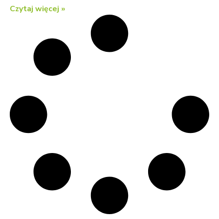
Czytaj więcej »