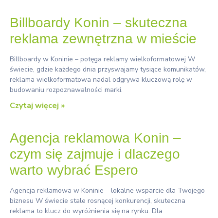
Billboardy Konin – skuteczna
reklama zewnętrzna w mieście
Billboardy w Koninie – potęga reklamy wielkoformatowej W
świecie, gdzie każdego dnia przyswajamy tysiące komunikatów,
reklama wielkoformatowa nadal odgrywa kluczową rolę w
budowaniu rozpoznawalności marki.
Czytaj więcej »
Agencja reklamowa Konin –
czym się zajmuje i dlaczego
warto wybrać Espero
Agencja reklamowa w Koninie – lokalne wsparcie dla Twojego
biznesu W świecie stale rosnącej konkurencji, skuteczna
reklama to klucz do wyróżnienia się na rynku. Dla